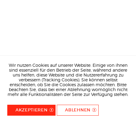
Wir nutzen Cookies auf unserer Website. Einige von ihnen
sind essenziell für den Betrieb der Seite, während andere
uns helfen, diese Website und die Nutzererfahrung zu
verbessern (Tracking Cookies). Sie können selbst
entscheiden, ob Sie die Cookies zulassen möchten. Bitte
beachten Sie, dass bei einer Ablehnung womöglich nicht
mehr alle Funktionalitäten der Seite zur Verfügung stehen.
AKZEPTIEREN
ABLEHNEN