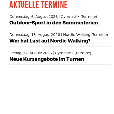
Aktuelle Termine
Donnerstag, 6. August 2026 | Gymnastik (Termine)
Outdoor-Sport in den Sommerferien
Donnerstag, 13. August 2026 | Nordic-Walking (Termine)
Wer hat Lust auf Nordic Walking?
Freitag, 14. August 2026 | Gymnastik (Termine)
Neue Kursangebote im Turnen