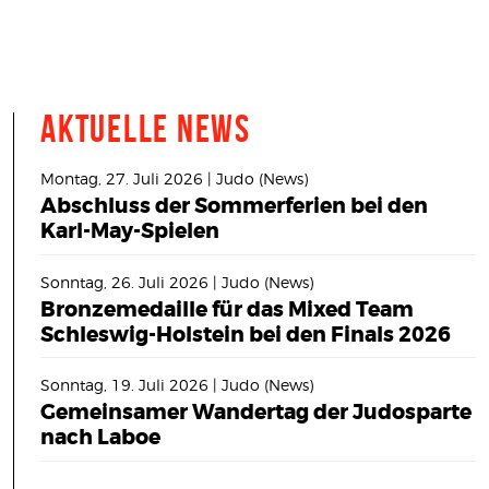
Aktuelle News
Montag, 27. Juli 2026 | Judo (News)
Abschluss der Sommerferien bei den
Karl-May-Spielen
Sonntag, 26. Juli 2026 | Judo (News)
Bronzemedaille für das Mixed Team
Schleswig-Holstein bei den Finals 2026
Sonntag, 19. Juli 2026 | Judo (News)
Gemeinsamer Wandertag der Judosparte
nach Laboe