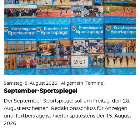
Samstag, 8. August 2026 | Allgemein (Termine)
September-Sportspiegel
Der September-Sportspiegel soll am Freitag, den 28.
August erscheinen. Redaktionsschluss für Anzeigen
und Textbeiträge ist hierfür spätestens der 15. August
2026.