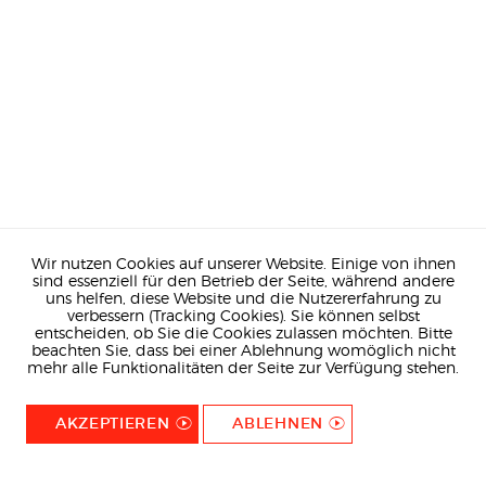
Wir nutzen Cookies auf unserer Website. Einige von ihnen
sind essenziell für den Betrieb der Seite, während andere
uns helfen, diese Website und die Nutzererfahrung zu
verbessern (Tracking Cookies). Sie können selbst
entscheiden, ob Sie die Cookies zulassen möchten. Bitte
beachten Sie, dass bei einer Ablehnung womöglich nicht
mehr alle Funktionalitäten der Seite zur Verfügung stehen.
AKZEPTIEREN
ABLEHNEN