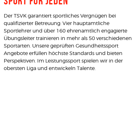
Sport für jeden
Der TSVK garantiert sportliches Vergnügen bei
qualifizierter Betreuung: Vier hauptamtliche
Sportlehrer und über 160 ehrenamtlich engagierte
Übungsleiter trainieren in mehr als 50 verschiedenen
Sportarten. Unsere geprüften Gesundheitssport
Angebote erfüllen höchste Standards und bieten
Perspektiven. Im Leistungssport spielen wir in der
obersten Liga und entwickeln Talente.