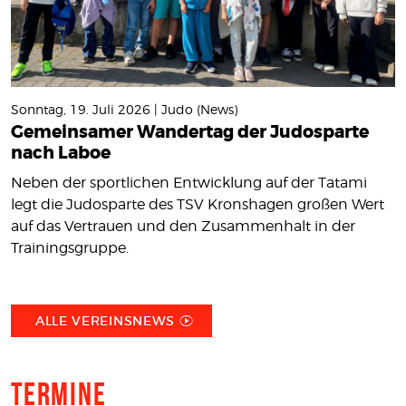
Sonntag, 19. Juli 2026 | Judo (News)
Gemeinsamer Wandertag der Judosparte
nach Laboe
Neben der sportlichen Entwicklung auf der Tatami
legt die Judosparte des TSV Kronshagen großen Wert
auf das Vertrauen und den Zusammenhalt in der
Trainingsgruppe.
ALLE VEREINSNEWS
Termine