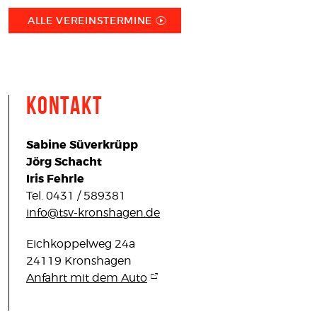
ALLE VEREINSTERMINE
Kontakt
Sabine Süverkrüpp
Jörg Schacht
Iris Fehrle
Tel. 0431 / 589381
info@tsv-kronshagen.de
Eichkoppelweg 24a
24119 Kronshagen
Anfahrt mit dem Auto