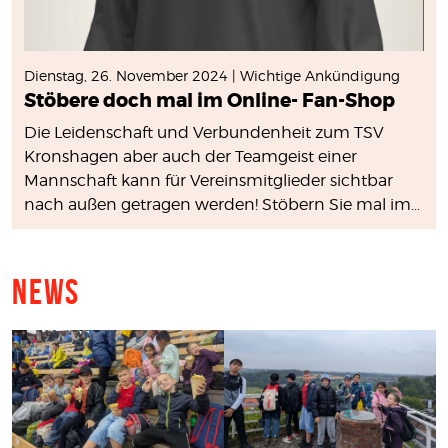
Dienstag, 26. November 2024 | Wichtige Ankündigung
Stöbere doch mal im Online- Fan-Shop
Die Leidenschaft und Verbundenheit zum TSV
Kronshagen aber auch der Teamgeist einer
Mannschaft kann für Vereinsmitglieder sichtbar
nach außen getragen werden! Stöbern Sie mal im
Online-Fan-Shop!
News