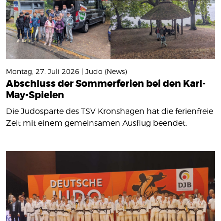
Montag, 27. Juli 2026 | Judo (News)
Abschluss der Sommerferien bei den Karl-
May-Spielen
Die Judosparte des TSV Kronshagen hat die ferienfreie
Zeit mit einem gemeinsamen Ausflug beendet.