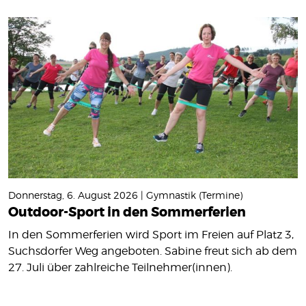
Donnerstag, 6. August 2026 | Gymnastik (Termine)
Outdoor-Sport in den Sommerferien
In den Sommerferien wird Sport im Freien auf Platz 3,
Suchsdorfer Weg angeboten. Sabine freut sich ab dem
27. Juli über zahlreiche Teilnehmer(innen).