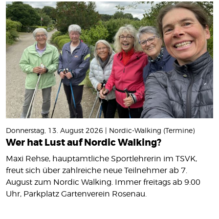
Donnerstag, 13. August 2026 | Nordic-Walking (Termine)
Wer hat Lust auf Nordic Walking?
Maxi Rehse, hauptamtliche Sportlehrerin im TSVK,
freut sich über zahlreiche neue Teilnehmer ab 7.
August zum Nordic Walking. Immer freitags ab 9:00
Uhr, Parkplatz Gartenverein Rosenau.