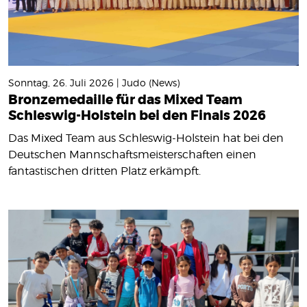
Sonntag, 26. Juli 2026 | Judo (News)
Bronzemedaille für das Mixed Team
Schleswig-Holstein bei den Finals 2026
Das Mixed Team aus Schleswig-Holstein hat bei den
Deutschen Mannschaftsmeisterschaften einen
fantastischen dritten Platz erkämpft.