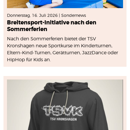
Donnerstag, 16. Juli 2026 | Sondernews
Breitensport-Initiative nach den
Sommerferien
Nach den Sommerferien bietet der TSV
Kronshagen neue Sportkurse im Kinderturnen,
Eltern-Kind-Turnen, Gerätturnen, JazzDance oder
HipHop für Kids an.