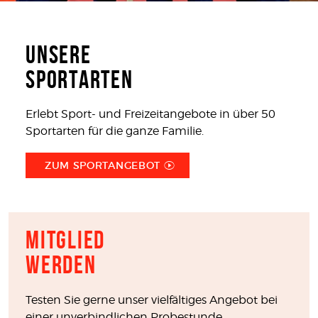
KONTAKT
IMPRESSUM
DATENSCHUTZ
Unsere
Sportarten
Erlebt Sport- und Freizeitangebote in über 50
Sportarten für die ganze Familie.
ZUM SPORTANGEBOT
Mitglied
werden
Testen Sie gerne unser vielfältiges Angebot bei
einer unverbindlichen Probestunde.