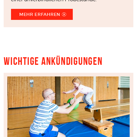
MEHR ERFAHREN
Wichtige Ankündigungen