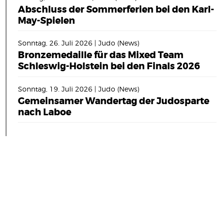
Abschluss der Sommerferien bei den Karl-
May-Spielen
Sonntag, 26. Juli 2026 | Judo (News)
Bronzemedaille für das Mixed Team
Schleswig-Holstein bei den Finals 2026
Sonntag, 19. Juli 2026 | Judo (News)
Gemeinsamer Wandertag der Judosparte
nach Laboe