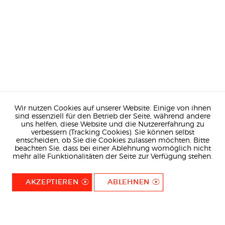
Wir nutzen Cookies auf unserer Website. Einige von ihnen
sind essenziell für den Betrieb der Seite, während andere
uns helfen, diese Website und die Nutzererfahrung zu
verbessern (Tracking Cookies). Sie können selbst
entscheiden, ob Sie die Cookies zulassen möchten. Bitte
beachten Sie, dass bei einer Ablehnung womöglich nicht
mehr alle Funktionalitäten der Seite zur Verfügung stehen.
AKZEPTIEREN
ABLEHNEN