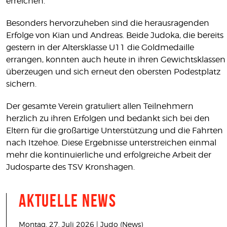
erreichen.
Besonders hervorzuheben sind die herausragenden
Erfolge von Kian und Andreas. Beide Judoka, die bereits
gestern in der Altersklasse U11 die Goldmedaille
errangen, konnten auch heute in ihren Gewichtsklassen
überzeugen und sich erneut den obersten Podestplatz
sichern.
Der gesamte Verein gratuliert allen Teilnehmern
herzlich zu ihren Erfolgen und bedankt sich bei den
Eltern für die großartige Unterstützung und die Fahrten
nach Itzehoe. Diese Ergebnisse unterstreichen einmal
mehr die kontinuierliche und erfolgreiche Arbeit der
Judosparte des TSV Kronshagen.
Aktuelle News
Montag, 27. Juli 2026 | Judo (News)