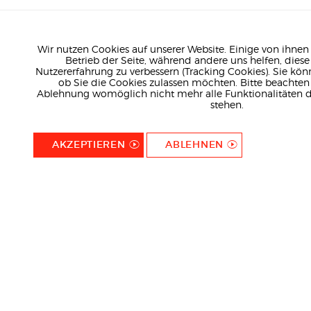
Wir nutzen Cookies auf unserer Website. Einige von ihnen 
Betrieb der Seite, während andere uns helfen, dies
Nutzererfahrung zu verbessern (Tracking Cookies). Sie kön
ob Sie die Cookies zulassen möchten. Bitte beachten S
Ablehnung womöglich nicht mehr alle Funktionalitäten d
stehen.
AKZEPTIEREN
ABLEHNEN