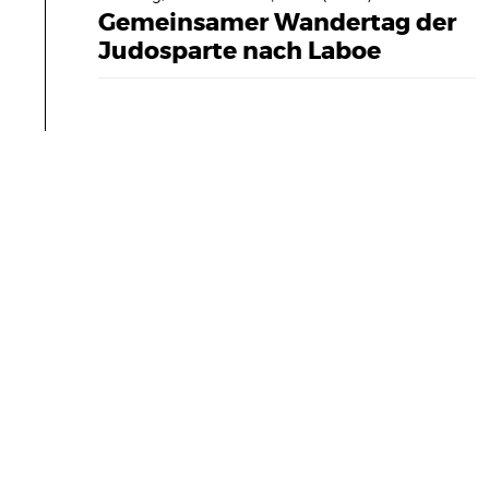
Gemeinsamer Wandertag der
CHAFT
Judosparte nach Laboe