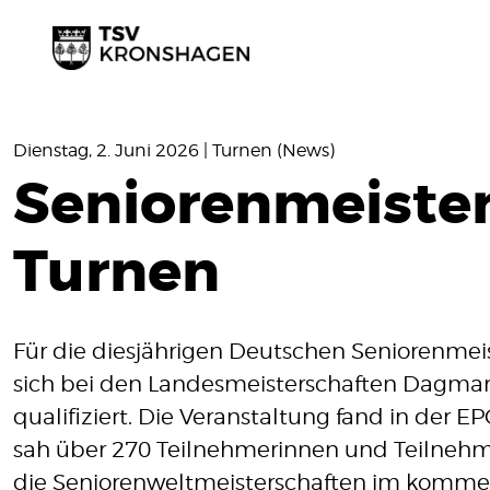
Dienstag, 2. Juni 2026 | Turnen (News)
Seniorenmeister
Turnen
Für die diesjährigen Deutschen Seniorenmei
sich bei den Landesmeisterschaften Dagmar 
qualifiziert. Die Veranstaltung fand in der E
sah über 270 Teilnehmerinnen und Teilnehm
die Seniorenweltmeisterschaften im kommen