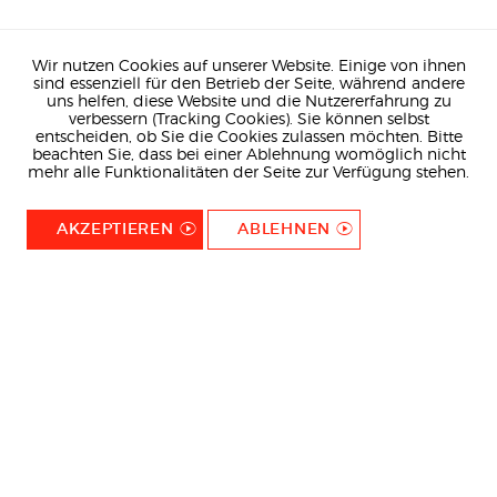
Wir nutzen Cookies auf unserer Website. Einige von ihnen
sind essenziell für den Betrieb der Seite, während andere
uns helfen, diese Website und die Nutzererfahrung zu
verbessern (Tracking Cookies). Sie können selbst
entscheiden, ob Sie die Cookies zulassen möchten. Bitte
beachten Sie, dass bei einer Ablehnung womöglich nicht
mehr alle Funktionalitäten der Seite zur Verfügung stehen.
AKZEPTIEREN
ABLEHNEN