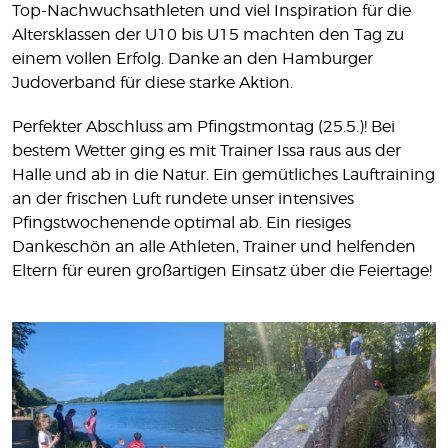
Top-Nachwuchsathleten und viel Inspiration für die
Altersklassen der U10 bis U15 machten den Tag zu
einem vollen Erfolg. Danke an den Hamburger
Judoverband für diese starke Aktion.
Perfekter Abschluss am Pfingstmontag (25.5.)! Bei
bestem Wetter ging es mit Trainer Issa raus aus der
Halle und ab in die Natur. Ein gemütliches Lauftraining
an der frischen Luft rundete unser intensives
Pfingstwochenende optimal ab. Ein riesiges
Dankeschön an alle Athleten, Trainer und helfenden
Eltern für euren großartigen Einsatz über die Feiertage!