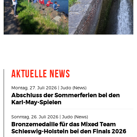
Aktuelle News
Montag, 27. Juli 2026 | Judo (News)
Abschluss der Sommerferien bei den
Karl-May-Spielen
Sonntag, 26. Juli 2026 | Judo (News)
Bronzemedaille für das Mixed Team
Schleswig-Holstein bei den Finals 2026