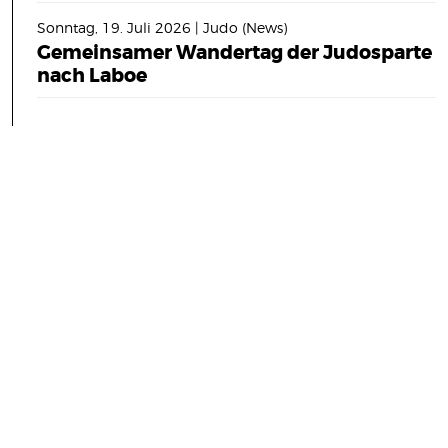
Sonntag, 19. Juli 2026 | Judo (News)
Gemeinsamer Wandertag der Judosparte
nach Laboe