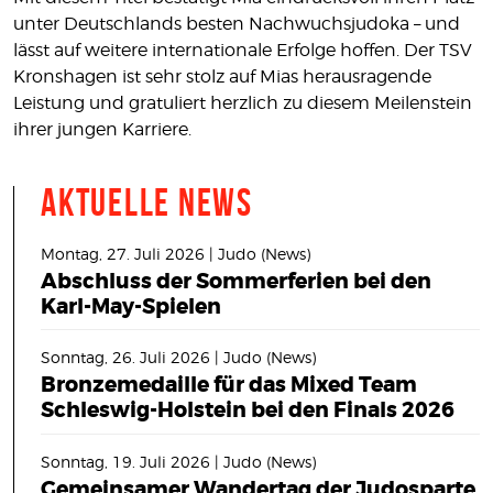
unter Deutschlands besten Nachwuchsjudoka – und
lässt auf weitere internationale Erfolge hoffen. Der TSV
Kronshagen ist sehr stolz auf Mias herausragende
Leistung und gratuliert herzlich zu diesem Meilenstein
ihrer jungen Karriere.
Aktuelle News
Montag, 27. Juli 2026 | Judo (News)
Abschluss der Sommerferien bei den
Karl-May-Spielen
Sonntag, 26. Juli 2026 | Judo (News)
Bronzemedaille für das Mixed Team
Schleswig-Holstein bei den Finals 2026
Sonntag, 19. Juli 2026 | Judo (News)
Gemeinsamer Wandertag der Judosparte