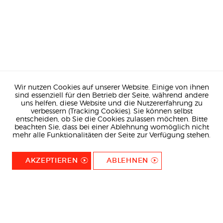
Wir nutzen Cookies auf unserer Website. Einige von ihnen
sind essenziell für den Betrieb der Seite, während andere
uns helfen, diese Website und die Nutzererfahrung zu
verbessern (Tracking Cookies). Sie können selbst
entscheiden, ob Sie die Cookies zulassen möchten. Bitte
beachten Sie, dass bei einer Ablehnung womöglich nicht
mehr alle Funktionalitäten der Seite zur Verfügung stehen.
AKZEPTIEREN
ABLEHNEN