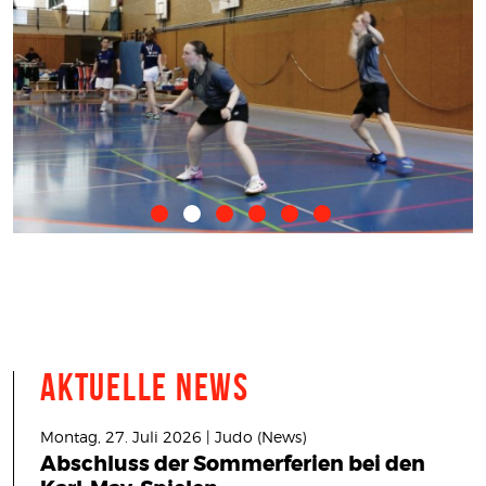
Aktuelle News
Montag, 27. Juli 2026 | Judo (News)
Abschluss der Sommerferien bei den