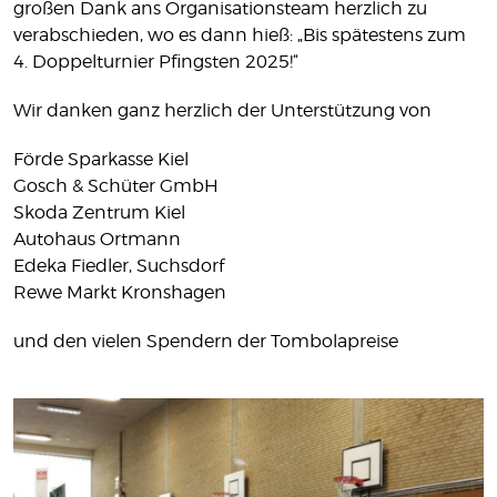
großen Dank ans Organisationsteam herzlich zu
verabschieden, wo es dann hieß: „Bis spätestens zum
4. Doppelturnier Pfingsten 2025!“
Wir danken ganz herzlich der Unterstützung von
Förde Sparkasse Kiel
Gosch & Schüter GmbH
Skoda Zentrum Kiel
Autohaus Ortmann
Edeka Fiedler, Suchsdorf
Rewe Markt Kronshagen
und den vielen Spendern der Tombolapreise