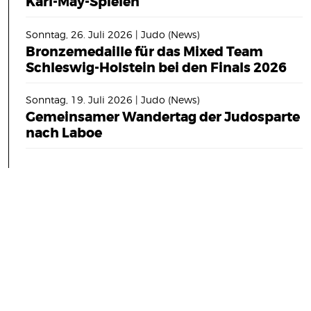
Karl-May-Spielen
Sonntag, 26. Juli 2026 | Judo (News)
Bronzemedaille für das Mixed Team
Schleswig-Holstein bei den Finals 2026
Sonntag, 19. Juli 2026 | Judo (News)
Gemeinsamer Wandertag der Judosparte
nach Laboe