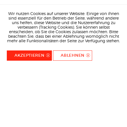
Wir nutzen Cookies auf unserer Website. Einige von ihnen
sind essenziell für den Betrieb der Seite, während andere
uns helfen, diese Website und die Nutzererfahrung zu
verbessern (Tracking Cookies). Sie können selbst
entscheiden, ob Sie die Cookies zulassen möchten. Bitte
beachten Sie, dass bei einer Ablehnung womöglich nicht
mehr alle Funktionalitäten der Seite zur Verfügung stehen.
AKZEPTIEREN
ABLEHNEN