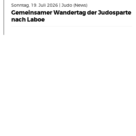
Sonntag, 19. Juli 2026 | Judo (News)
Gemeinsamer Wandertag der Judosparte
nach Laboe