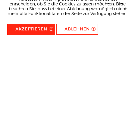
entscheiden, ob Sie die Cookies zulassen möchten. Bitte
beachten Sie, dass bei einer Ablehnung womöglich nicht
mehr alle Funktionalitäten der Seite zur Verfügung stehen.
AKZEPTIEREN
ABLEHNEN
MITMACHEN
Jetzt Mitglied werden und das vielfältige Angebot