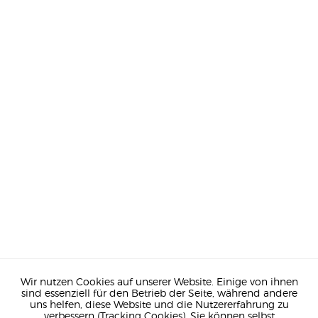
Wir nutzen Cookies auf unserer Website. Einige von ihnen
sind essenziell für den Betrieb der Seite, während andere
uns helfen, diese Website und die Nutzererfahrung zu
verbessern (Tracking Cookies). Sie können selbst